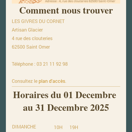
Comment nous trouver
LES GIVRES DU CORNET
Artisan Glacier
4 rue des clouteries
62500 Saint Omer
Téléphone : 03 21 11 92 98
Consultez le
plan d'accès
.
Horaires du 01 Decembre
au 31 Decembre 2025
DIMANCHE
10H
19H