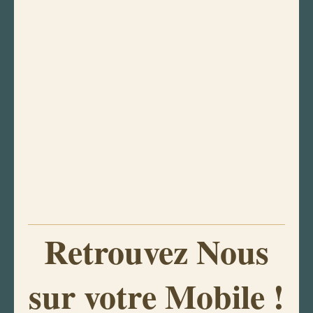
Retrouvez Nous
sur votre Mobile !