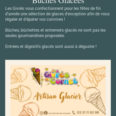
Les Givrés vous confectionnent pour les fêtes de fin
d'année une sélection de glaces d'exception afin de vous
régaler et d'épater vos convives !
Bûches, bûchettes et entremets glacés ne sont pas les
seules gourmandises proposées.
Entrées et digestifs glacés sont aussi à déguster !