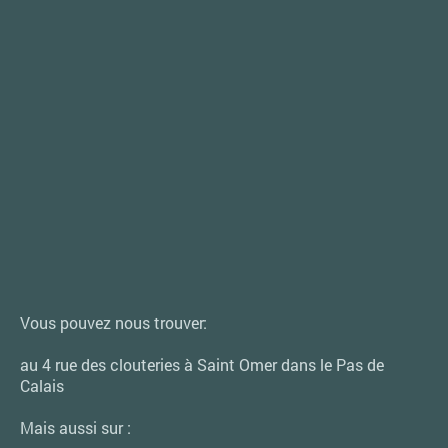
Vous pouvez nous trouver:
au 4 rue des clouteries à Saint Omer dans le Pas de
Calais
Mais aussi sur :