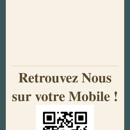
Retrouvez Nous
sur votre Mobile !