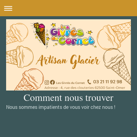
Comment nous trouver
Nous sommes impatients de vous voir chez nous !