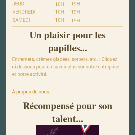
JEUDI
19H
10H
VENDREDI
10H
19H
SAMEDI
10H
19H
Un plaisir pour les
papilles...
Entremets, crèmes glacées, sorbets, etc. : Cliquez
ci-dessous pour en savoir plus sur notre entreprise
et notre activité...
À propos de nous
Récompensé pour son
talent...