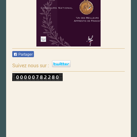
Partager
Suivez nous sur :