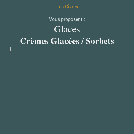
Les Givrés
Vous proposent :
Glaces
Crèmes Glacées / Sorbets