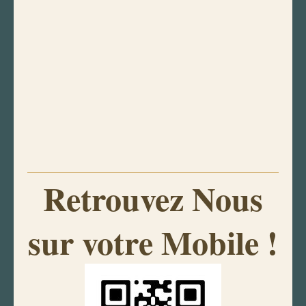
Retrouvez Nous
sur votre Mobile !