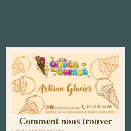
Comment nous trouver