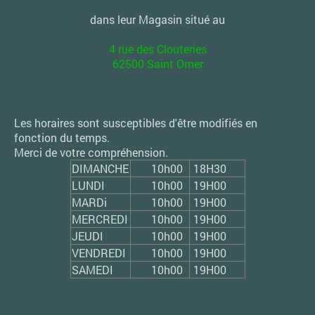
dans leur Magasin situé au
4 rue des Clouteries
62500 Saint Omer
Les horaires sont susceptibles d'être modifiés en
fonction du temps.
Merci de votre compréhension.
DIMANCHE
10h00
18H30
LUNDI
10h00
19H00
MARDi
10h00
19H00
MERCREDI
10h00
19H00
JEUDI
10h00
19H00
VENDREDI
10h00
19H00
SAMEDI
10h00
19H00