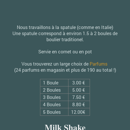
Nous travaillons à la spatule (comme en Italie)
Une spatule correspond à environ 1.5 à 2 boules de
boulier traditionel.
Servie en cornet ou en pot
Vous trouverez un large choix de
Parfums
(24 parfums en magasin et plus de 190 au total !)
1 Boule
3.00 €
2 Boules
5.00 €
3 Boules
7.50 €
4 Boules
8.80 €
5 Boules
12.00€
Milk Shake