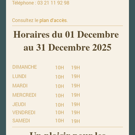
Téléphone : 03 21 11 92 98
Consultez le
plan d'accès
.
Horaires du 01 Decembre
au 31 Decembre 2025
DIMANCHE
10H
19H
LUNDI
19H
10H
MARDI
19H
10H
MERCREDI
19H
10H
JEUDI
19H
10H
VENDREDI
10H
19H
SAMEDI
10H
19H