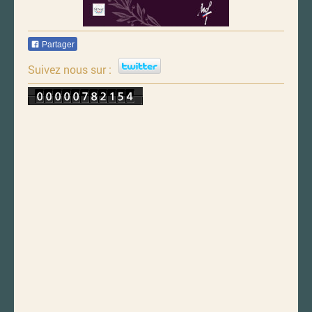
Partager
Suivez nous sur :