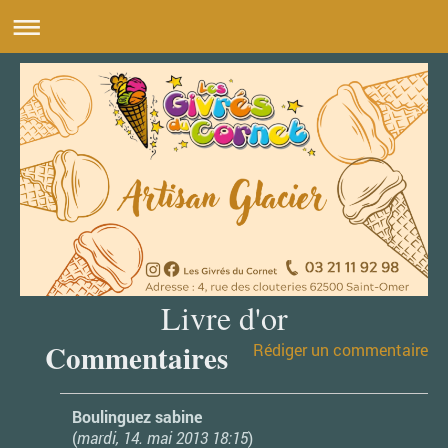
Livre d'or
Commentaires
Rédiger un commentaire
Boulinguez sabine
(
mardi, 14. mai 2013 18:15
)