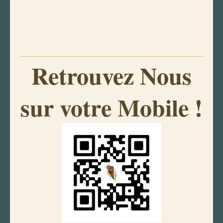
Retrouvez Nous
sur votre Mobile !