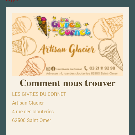
Comment nous trouver
LES GIVRES DU CORNET
Artisan Glacier
4 rue des clouteries
62500 Saint Omer