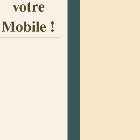
votre
Mobile !