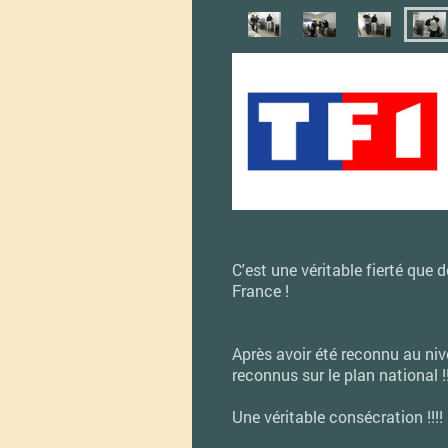
C'est une véritable fierté que 
France !
Après avoir été reconnu au niv
reconnus sur le plan national !!
Une véritable consécration !!!!