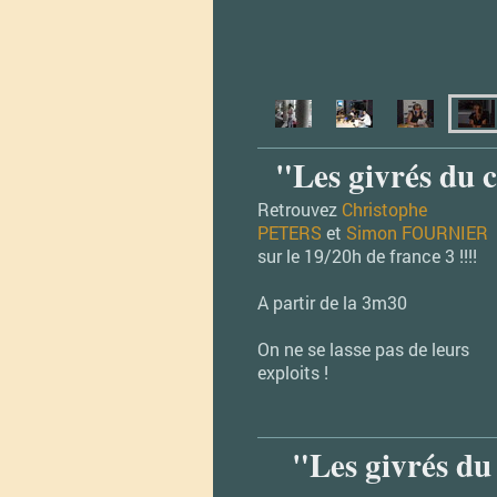
"Les givrés du 
Retrouvez
Christophe
PETERS
et
Simon FOURNIER
sur le 19/20h de france 3 !!!!
A partir de la 3m30
On ne se lasse pas de leurs
exploits !
"Les givrés du