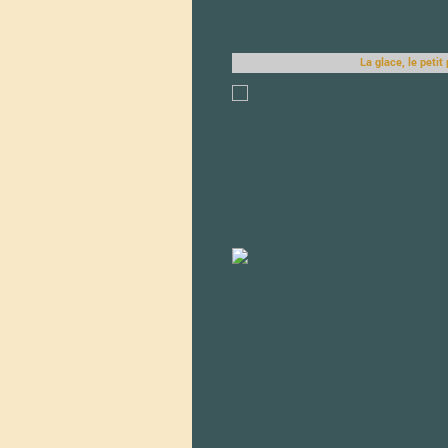
La glace, le petit