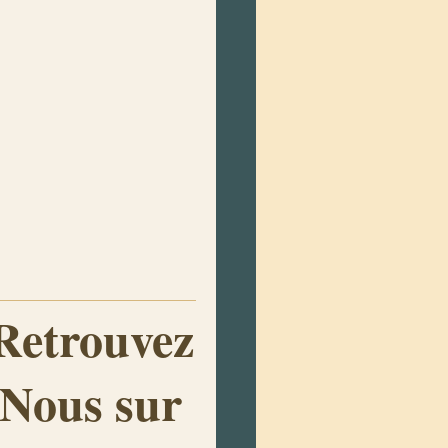
Retrouvez
Nous sur